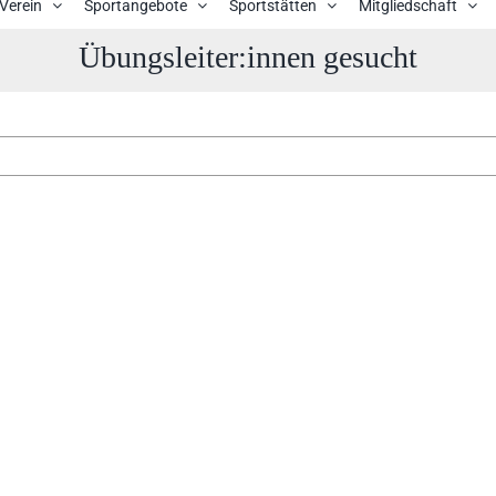
Verein
Sportangebote
Sportstätten
Mitgliedschaft
Übungsleiter:innen gesucht