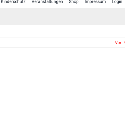
Kinderschutz
Veranstaltungen
Shop
Impressum
Login
Vor