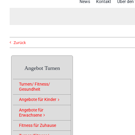
News
Kontakt
Über den 
Zurück
Angebot Turnen
Turnen/ Fitness/
Gesundheit
Angebote für Kinder
Angebote für
Erwachsene
Fitness für Zuhause