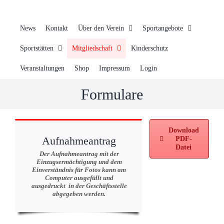
News
Kontakt
Über den Verein
Sportangebote
Sportstätten
Mitgliedschaft
Kinderschutz
Veranstaltungen
Shop
Impressum
Login
Formulare
Download
Aufnahmeantrag
PDF-
Datei
Der Aufnahmeantrag mit der
Einzugsermächtigung und dem
Einverständnis für Fotos kann am
Computer ausgefüllt und
ausgedruckt in der Geschäftsstelle
abgegeben werden.