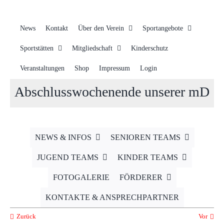
News
Kontakt
Über den Verein
Sportangebote
Sportstätten
Mitgliedschaft
Kinderschutz
Veranstaltungen
Shop
Impressum
Login
Abschlusswochenende unserer mD
NEWS & INFOS
SENIOREN TEAMS
JUGEND TEAMS
KINDER TEAMS
FOTOGALERIE
FÖRDERER
KONTAKTE & ANSPRECHPARTNER
Zurück
Vor