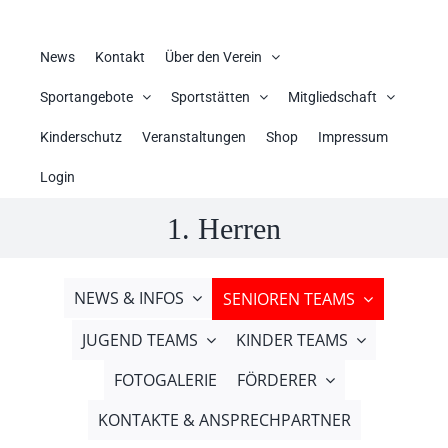
News
Kontakt
Über den Verein
Sportangebote
Sportstätten
Mitgliedschaft
Kinderschutz
Veranstaltungen
Shop
Impressum
Login
1. Herren
NEWS & INFOS
SENIOREN TEAMS
JUGEND TEAMS
KINDER TEAMS
FOTOGALERIE
FÖRDERER
KONTAKTE & ANSPRECHPARTNER