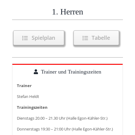
1. Herren
Spielplan
Tabelle
Trainer und Trainingszeiten
Trainer
Stefan Heldt
Trainingszeiten
Dienstags 20.00 – 21.30 Uhr (Halle Egon-Kähler-Str.)
Donnerstags 19:30 – 21:00 Uhr (Halle Egon-Kähler-Str.)