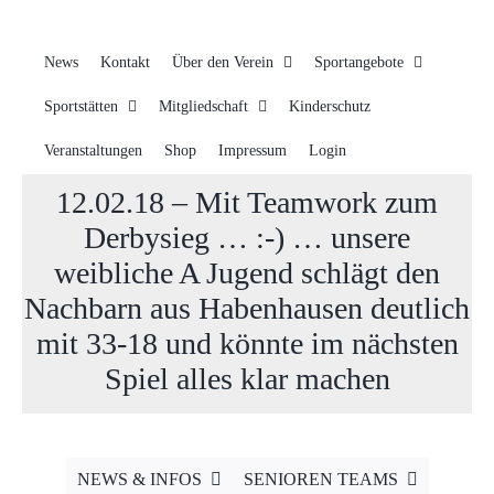
News
Kontakt
Über den Verein
Sportangebote
Sportstätten
Mitgliedschaft
Kinderschutz
Veranstaltungen
Shop
Impressum
Login
12.02.18 – Mit Teamwork zum
Derbysieg … :-) … unsere
weibliche A Jugend schlägt den
Nachbarn aus Habenhausen deutlich
mit 33-18 und könnte im nächsten
Spiel alles klar machen
NEWS & INFOS
SENIOREN TEAMS