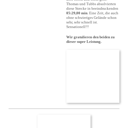
Thomas und Tubbs absolvierten
diese Strecke in beeindruckenden
05:29,00 min
. Eine Zeit, die auch
ohne schwieriges Gelände schon
sehr, sehr schnell ist.
Sensationell!!!
Wir gratulieren den beiden zu
dieser super Leistung.