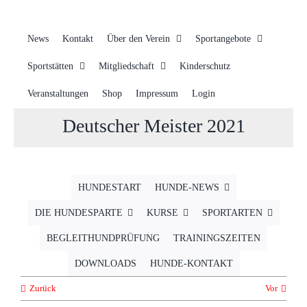
News
Kontakt
Über den Verein
Sportangebote
Sportstätten
Mitgliedschaft
Kinderschutz
Veranstaltungen
Shop
Impressum
Login
Deutscher Meister 2021
HUNDESTART
HUNDE-NEWS
DIE HUNDESPARTE
KURSE
SPORTARTEN
BEGLEITHUNDPRÜFUNG
TRAININGSZEITEN
DOWNLOADS
HUNDE-KONTAKT
Zurück
Vor