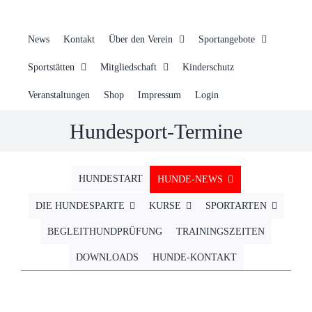
News
Kontakt
Über den Verein
Sportangebote
Sportstätten
Mitgliedschaft
Kinderschutz
Veranstaltungen
Shop
Impressum
Login
Hundesport-Termine
HUNDESTART
HUNDE-NEWS
DIE HUNDESPARTE
KURSE
SPORTARTEN
BEGLEITHUNDPRÜFUNG
TRAININGSZEITEN
DOWNLOADS
HUNDE-KONTAKT