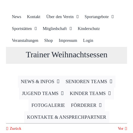
News
Kontakt
Über den Verein
Sportangebote
Sportstätten
Mitgliedschaft
Kinderschutz
Veranstaltungen
Shop
Impressum
Login
Trainer Weihnachtsessen
NEWS & INFOS
SENIOREN TEAMS
JUGEND TEAMS
KINDER TEAMS
FOTOGALERIE
FÖRDERER
KONTAKTE & ANSPRECHPARTNER
Zurück
Vor