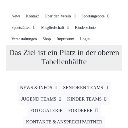
News
Kontakt
Über den Verein
Sportangebote
Sportstätten
Mitgliedschaft
Kinderschutz
Veranstaltungen
Shop
Impressum
Login
Das Ziel ist ein Platz in der oberen
Tabellenhälfte
NEWS & INFOS
SENIOREN TEAMS
JUGEND TEAMS
KINDER TEAMS
FOTOGALERIE
FÖRDERER
KONTAKTE & ANSPRECHPARTNER