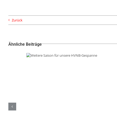
Zurück
Ähnliche Beiträge
Weitere Saison für unsere
HVNB-Gespanne