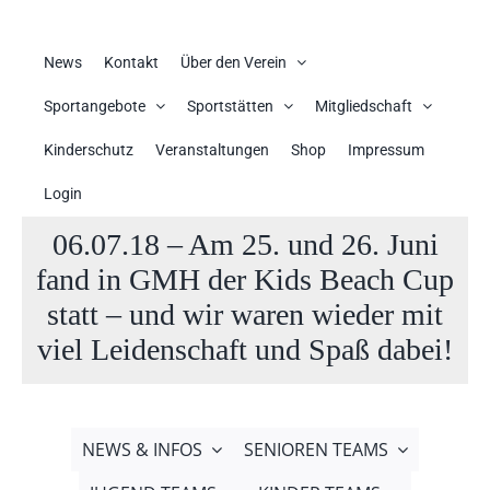
News
Kontakt
Über den Verein
Sportangebote
Sportstätten
Mitgliedschaft
Kinderschutz
Veranstaltungen
Shop
Impressum
Login
06.07.18 – Am 25. und 26. Juni
fand in GMH der Kids Beach Cup
statt – und wir waren wieder mit
viel Leidenschaft und Spaß dabei!
NEWS & INFOS
SENIOREN TEAMS