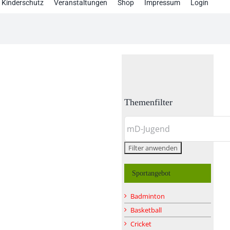
Kinderschutz
Veranstaltungen
Shop
Impressum
Login
Themenfilter
Sportangebot
Badminton
Basketball
Cricket