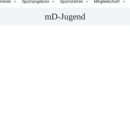
Verein
Sportangebote
Sportstätten
Mitgliedschaft
mD-Jugend