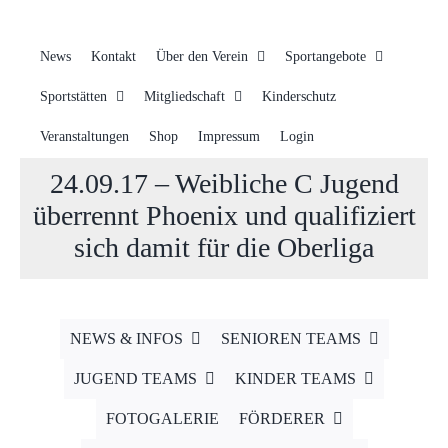
News
Kontakt
Über den Verein
Sportangebote
Sportstätten
Mitgliedschaft
Kinderschutz
Veranstaltungen
Shop
Impressum
Login
24.09.17 – Weibliche C Jugend
überrennt Phoenix und qualifiziert
sich damit für die Oberliga
NEWS & INFOS
SENIOREN TEAMS
JUGEND TEAMS
KINDER TEAMS
FOTOGALERIE
FÖRDERER