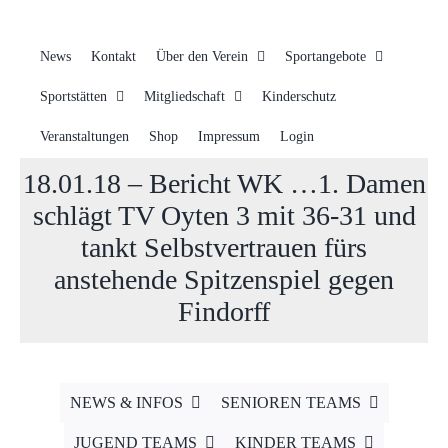
News
Kontakt
Über den Verein
Sportangebote
Sportstätten
Mitgliedschaft
Kinderschutz
Veranstaltungen
Shop
Impressum
Login
18.01.18 – Bericht WK …1. Damen
schlägt TV Oyten 3 mit 36-31 und
tankt Selbstvertrauen fürs
anstehende Spitzenspiel gegen
Findorff
NEWS & INFOS
SENIOREN TEAMS
JUGEND TEAMS
KINDER TEAMS