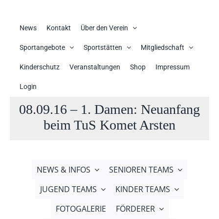
News
Kontakt
Über den Verein
Sportangebote
Sportstätten
Mitgliedschaft
Kinderschutz
Veranstaltungen
Shop
Impressum
Login
08.09.16 – 1. Damen: Neuanfang
beim TuS Komet Arsten
NEWS & INFOS
SENIOREN TEAMS
JUGEND TEAMS
KINDER TEAMS
FOTOGALERIE
FÖRDERER