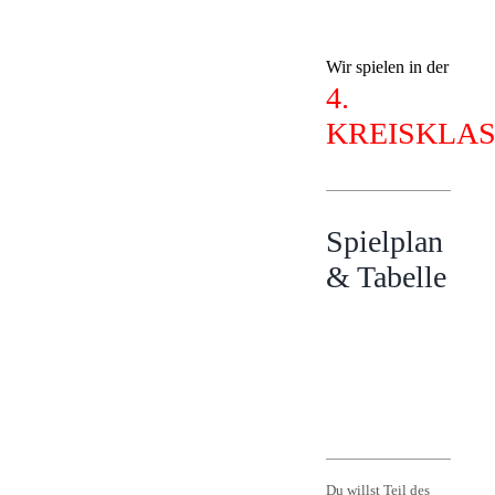
Wir spielen in der
4.
KREISKLA
Spielplan
& Tabelle
Du willst Teil des