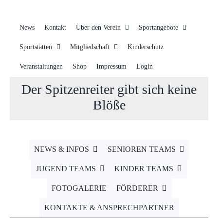
News
Kontakt
Über den Verein
Sportangebote
Sportstätten
Mitgliedschaft
Kinderschutz
Veranstaltungen
Shop
Impressum
Login
Der Spitzenreiter gibt sich keine
Blöße
NEWS & INFOS
SENIOREN TEAMS
JUGEND TEAMS
KINDER TEAMS
FOTOGALERIE
FÖRDERER
KONTAKTE & ANSPRECHPARTNER