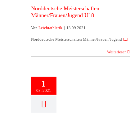
Norddeutsche Meisterschaften
Männer/Frauen/Jugend U18
Von
Leichtathletik
|
13.09.2021
Norddeutsche Meisterschaften Männer/Frauen/Jugend
[...]
Weiterlesen
1
08, 2021