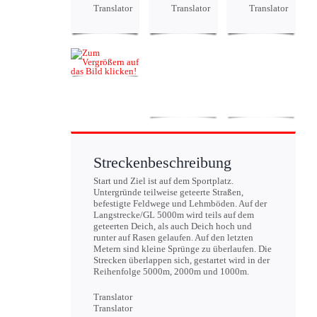
Translator
Translator
Translator
Streckenbeschreibung
Start und Ziel ist auf dem Sportplatz.
Untergründe teilweise geteerte Straßen,
befestigte Feldwege und Lehmböden. Auf der
Langstrecke/GL 5000m wird teils auf dem
geteerten Deich, als auch Deich hoch und
runter auf Rasen gelaufen. Auf den letzten
Metern sind kleine Sprünge zu überlaufen. Die
Strecken überlappen sich, gestartet wird in der
Reihenfolge 5000m, 2000m und 1000m.
Translator
Translator