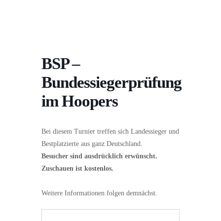
BSP –
Bundessiegerprüfung
im Hoopers
Bei diesem Turnier treffen sich Landessieger und
Bestplatzierte aus ganz Deutschland.
Besucher sind ausdrücklich erwünscht.
Zuschauen ist kostenlos.
Weitere Informationen folgen demnächst.