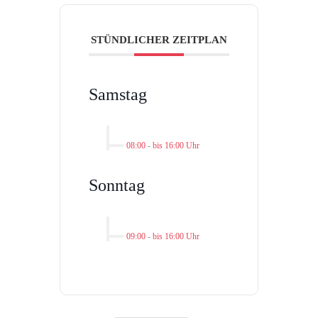
STÜNDLICHER ZEITPLAN
Samstag
08:00
-
bis 16:00 Uhr
Sonntag
09:00
-
bis 16:00 Uhr