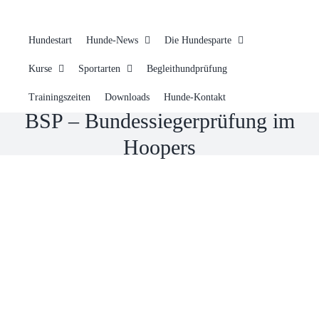
Hundestart
Hunde-News
Die Hundesparte
Kurse
Sportarten
Begleithundprüfung
Trainingszeiten
Downloads
Hunde-Kontakt
BSP – Bundessiegerprüfung im
Hoopers