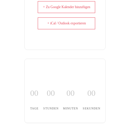
+ Zu Google Kalender hinzufügen
+ iCal / Outlook exportieren
00
00
00
00
TAGE
STUNDEN
MINUTEN
SEKUNDEN