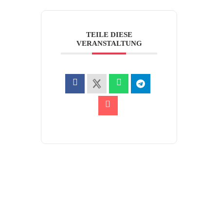
TEILE DIESE
VERANSTALTUNG