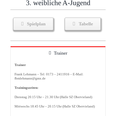
3. weibliche A-Jugend
Spielplan
Tabelle
Trainer
Trainer
Frank Lehmann – Tel: 0173 – 2411916 – E-Mail:
fbmlehmann@gmx.de
Trainingszeiten:
Dienstag 20.15 Uhr – 21.30 Uhr (Halle SZ Obervieland)
Mittwochs 18.45 Uhr – 20.15 Uhr (Halle SZ Obervieland)