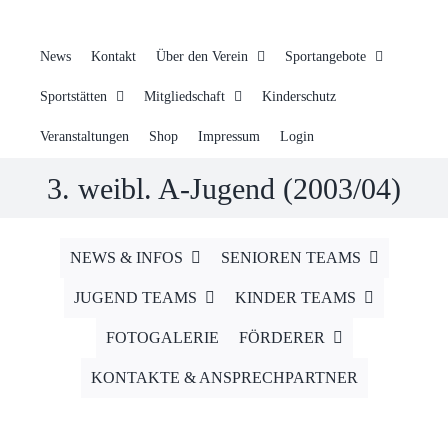
News
Kontakt
Über den Verein
Sportangebote
Sportstätten
Mitgliedschaft
Kinderschutz
Veranstaltungen
Shop
Impressum
Login
3. weibl. A-Jugend (2003/04)
NEWS & INFOS
SENIOREN TEAMS
JUGEND TEAMS
KINDER TEAMS
FOTOGALERIE
FÖRDERER
KONTAKTE & ANSPRECHPARTNER