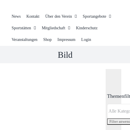
News
Kontakt
Über den Verein
Sportangebote
Sportstätten
Mitgliedschaft
Kinderschutz
Veranstaltungen
Shop
Impressum
Login
Bild
Themenfilt