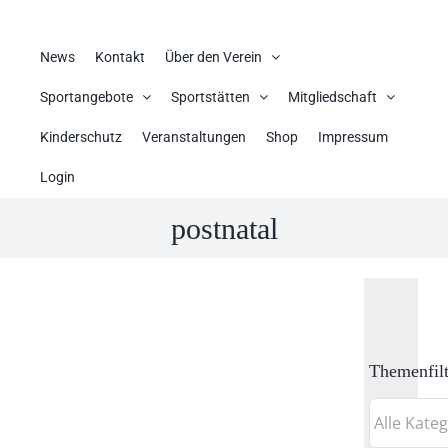
News
Kontakt
Über den Verein
Sportangebote
Sportstätten
Mitgliedschaft
Kinderschutz
Veranstaltungen
Shop
Impressum
Login
postnatal
Themenfilt