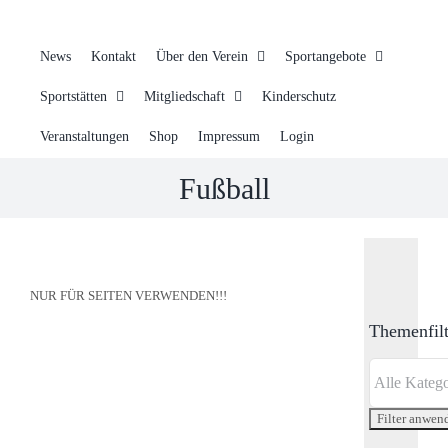
News
Kontakt
Über den Verein
Sportangebote
Sportstätten
Mitgliedschaft
Kinderschutz
Veranstaltungen
Shop
Impressum
Login
Fußball
NUR FÜR SEITEN VERWENDEN!!!
Themenfilt